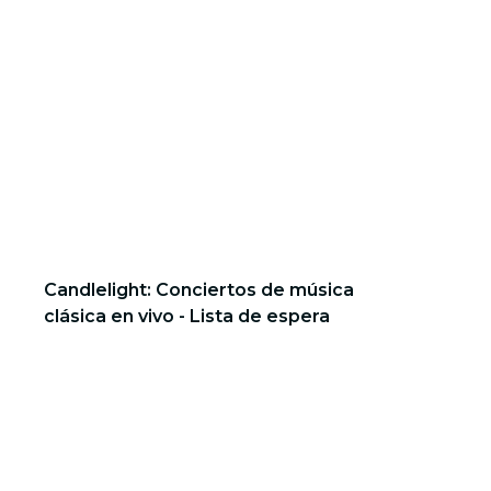
Candlelight: Conciertos de música
clásica en vivo - Lista de espera