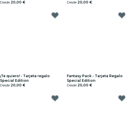
Desde
20,00 €
Desde
20,00 €
¡Te quiero! - Tarjeta regalo
Fantasy Pack - Tarjeta Regalo
Special Edition
Special Edition
Desde
20,00 €
Desde
20,00 €