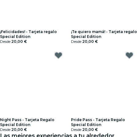
¡Felicidades! - Tarjeta regalo
¡Te quiero mamá! - Tarjeta regalo
Special Edition
Special Edition
Desde
20,00 €
Desde
20,00 €
Night Pass - Tarjeta Regalo
Pride Pass - Tarjeta Regalo
Special Edition
Special Edition
Desde
20,00 €
Desde
20,00 €
Las mejores experiencias a tu alrededor