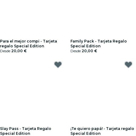
Para el mejor compi - Tarjeta
Family Pack - Tarjeta Regalo
regalo Special Edition
Special Edition
Desde
20,00 €
Desde
20,00 €
Slay Pass - Tarjeta Regalo
¡Te quiero papá! - Tarjeta regalo
Special Edition
Special Edition