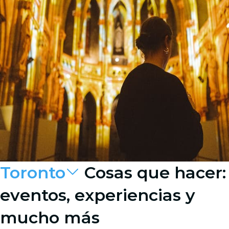
Toronto
Cosas que hacer:
eventos, experiencias y
mucho más