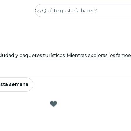
Esta semana