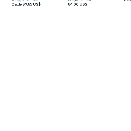
Desde
37,65 US$
64,00 US$