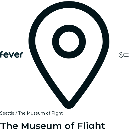
Seattle
The Museum of Flight
The Museum of Flight