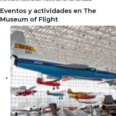
Eventos y actividades en The
Museum of Flight