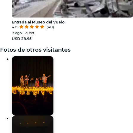
Entrada al Museo del Vuelo
4.8
(40)
8 ago - 21 oct
USD 28.95
Fotos de otros visitantes