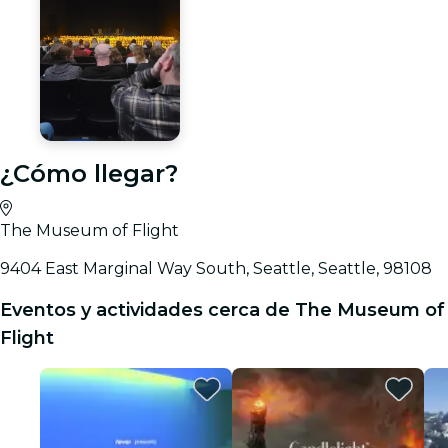
¿Cómo llegar?
The Museum of Flight
9404 East Marginal Way South, Seattle, Seattle, 98108
Eventos y actividades cerca de The Museum of
Flight