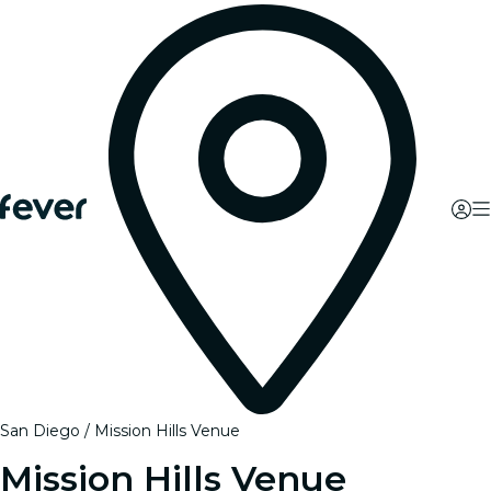
San Diego
Mission Hills Venue
Mission Hills Venue