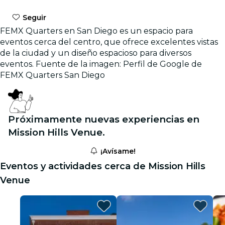
Seguir
FEMX Quarters en San Diego es un espacio para
eventos cerca del centro, que ofrece excelentes vistas
de la ciudad y un diseño espacioso para diversos
eventos. Fuente de la imagen: Perfil de Google de
FEMX Quarters San Diego
Próximamente nuevas experiencias en
Mission Hills Venue.
¡Avísame!
Eventos y actividades cerca de Mission Hills
Venue