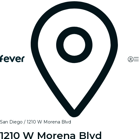
San Diego
1210 W Morena Blvd
1210 W Morena Blvd