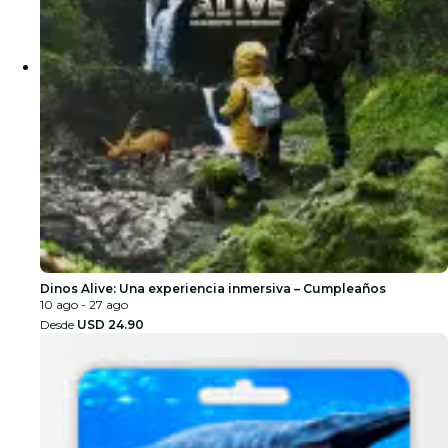
Dinos Alive: Una experiencia inmersiva – Cumpleaños
10 ago - 27 ago
Desde
USD 24.90