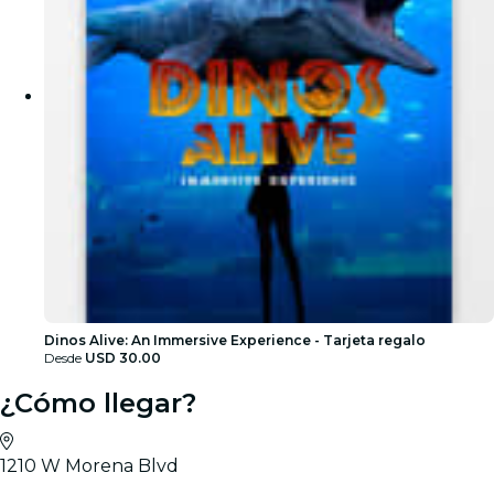
Dinos Alive: An Immersive Experience - Tarjeta regalo
Desde
USD 30.00
¿Cómo llegar?
1210 W Morena Blvd