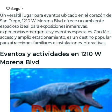
Seguir
Un versátil lugar para eventos ubicado en el corazón de
San Diego, 1210 W. Morena Blvd ofrece un ambiente
espacioso ideal para exposiciones inmersivas,
experiencias emergentes y eventos especiales. Con fácil
acceso y amplio estacionamiento, es un destino popular
para atracciones familiares e instalaciones interactivas.
Eventos y actividades en 1210 W
Morena Blvd