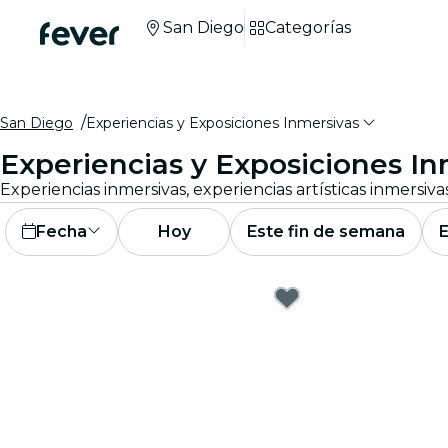
San Diego
Categorías
San Diego
Experiencias y Exposiciones Inmersivas
Experiencias y Exposiciones I
Fecha
Hoy
Este fin de semana