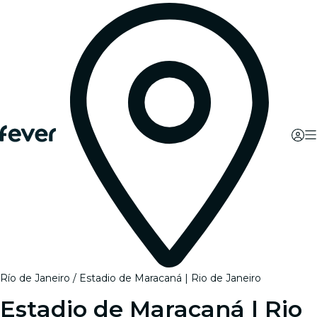
Río de Janeiro
Estadio de Maracaná | Rio de Janeiro
Estadio de Maracaná | Rio