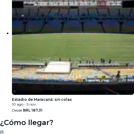
Estadio de Maracaná: sin colas
10 ago - 5 nov
Desde
BRL 187,31
¿Cómo llegar?