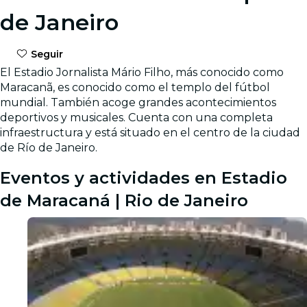
de Janeiro
Seguir
El Estadio Jornalista Mário Filho, más conocido como
Maracanã, es conocido como el templo del fútbol
mundial. También acoge grandes acontecimientos
deportivos y musicales. Cuenta con una completa
infraestructura y está situado en el centro de la ciudad
de Río de Janeiro.
Eventos y actividades en Estadio
de Maracaná | Rio de Janeiro