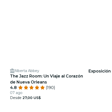
Alberta Abbey
Exposición 
The Jazz Room: Un Viaje al Corazón
de Nueva Orleans
4.8
(190)
07 ago
Desde
27,00 US$