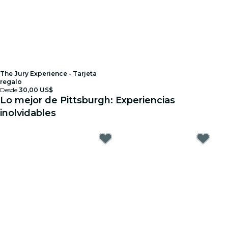
The Jury Experience - Tarjeta
regalo
Desde
30,00 US$
Lo mejor de Pittsburgh: Experiencias
inolvidables