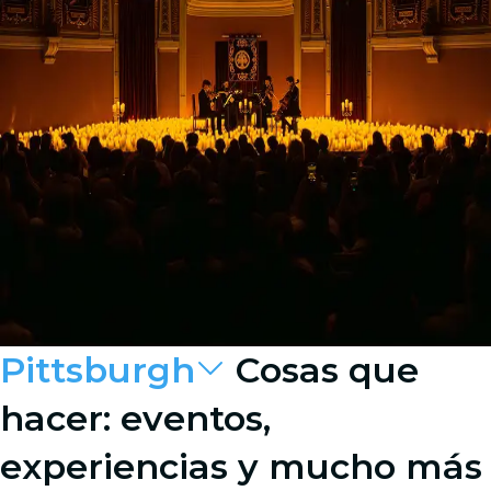
Pittsburgh
Cosas que
hacer: eventos,
experiencias y mucho más