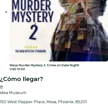
Mesa Murder Mystery 2: Crime on Date Night!
USD 15.00
¿Cómo llegar?
idea Museum
150 West Pepper Place, Mesa, Phoenix, 85201