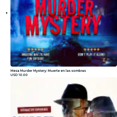
Mesa Murder Mystery: Muerte en las sombras
USD 10.00