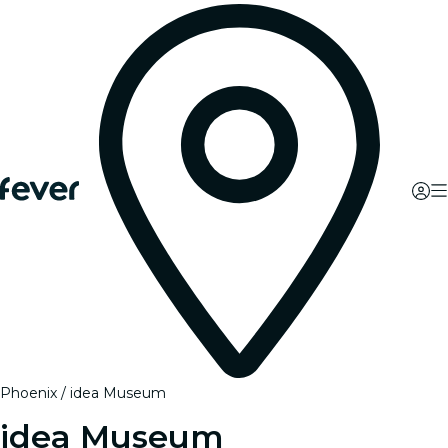
Phoenix
idea Museum
idea Museum