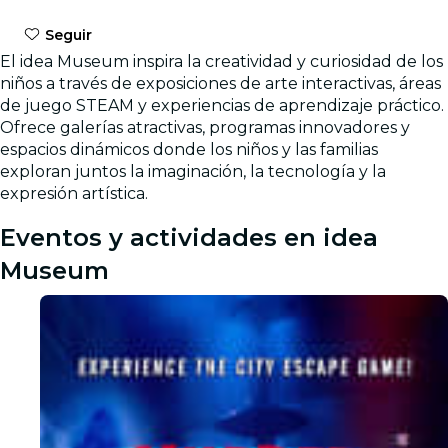
Seguir
El idea Museum inspira la creatividad y curiosidad de los
niños a través de exposiciones de arte interactivas, áreas
de juego STEAM y experiencias de aprendizaje práctico.
Ofrece galerías atractivas, programas innovadores y
espacios dinámicos donde los niños y las familias
exploran juntos la imaginación, la tecnología y la
expresión artística.
Eventos y actividades en idea
Museum