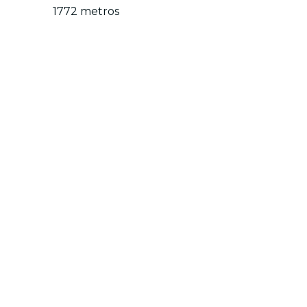
1772 metros