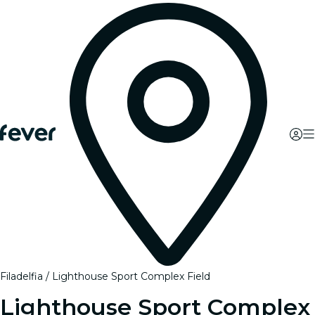
Filadelfia
Lighthouse Sport Complex Field
Lighthouse Sport Complex