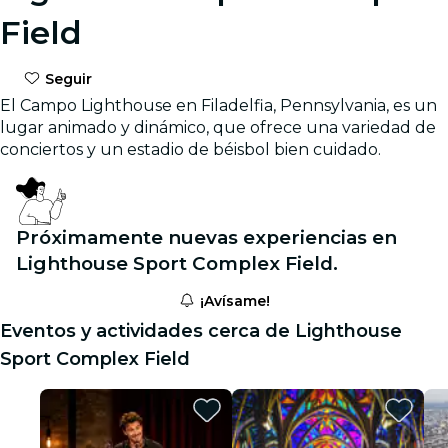
Field
Seguir
El Campo Lighthouse en Filadelfia, Pennsylvania, es un
lugar animado y dinámico, que ofrece una variedad de
conciertos y un estadio de béisbol bien cuidado.
Próximamente nuevas experiencias en
Lighthouse Sport Complex Field.
¡Avísame!
Eventos y actividades cerca de Lighthouse
Sport Complex Field