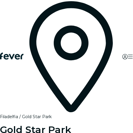
Filadelfia
Gold Star Park
Gold Star Park