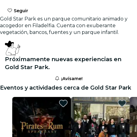
Seguir
Gold Star Park es un parque comunitario animado y
acogedor en Filadelfia. Cuenta con exuberante
vegetación, bancos, fuentes y un parque infantil.
Próximamente nuevas experiencias en
Gold Star Park.
¡Avísame!
Eventos y actividades cerca de Gold Star Park