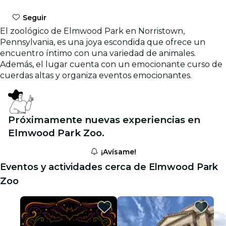
Seguir
El zoológico de Elmwood Park en Norristown,
Pennsylvania, es una joya escondida que ofrece un
encuentro íntimo con una variedad de animales.
Además, el lugar cuenta con un emocionante curso de
cuerdas altas y organiza eventos emocionantes.
Próximamente nuevas experiencias en
Elmwood Park Zoo.
¡Avísame!
Eventos y actividades cerca de Elmwood Park
Zoo