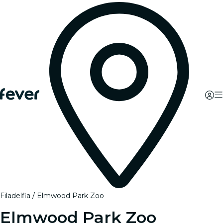
Filadelfia
Elmwood Park Zoo
Elmwood Park Zoo