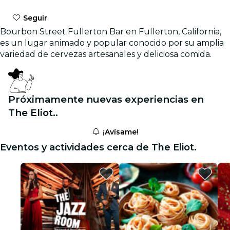
Seguir
Bourbon Street Fullerton Bar en Fullerton, California,
es un lugar animado y popular conocido por su amplia
variedad de cervezas artesanales y deliciosa comida.
Próximamente nuevas experiencias en
The Eliot..
¡Avísame!
Eventos y actividades cerca de The Eliot.