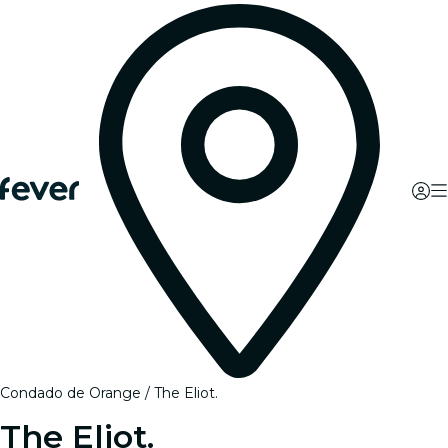
Condado de Orange
The Eliot.
The Eliot.