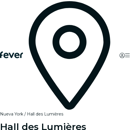
Nueva York
Hall des Lumières
Hall des Lumières