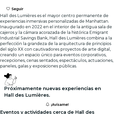
Seguir
Hall des Lumières es el mayor centro permanente de
experiencias inmersivas personalizadas de Manhattan.
Inaugurado en 2022 en el interior de la antigua sala de
cajeros y la cámara acorazada de la histórica Emigrant
Industrial Savings Bank, Hall des Lumières combina a la
perfección la grandeza de la arquitectura de principios
del siglo XX con cautivadores proyectos de arte digital,
creando un espacio único para eventos corporativos,
recepciones, cenas sentados, espectáculos, actuaciones,
paneles, galas y exposiciones públicas.
Próximamente nuevas experiencias en
Hall des Lumières.
¡Avísame!
Eventos y actividades cerca de Hall des