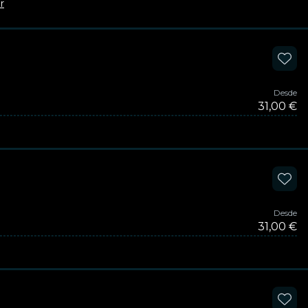
r
Desde
31,00 €
Desde
31,00 €