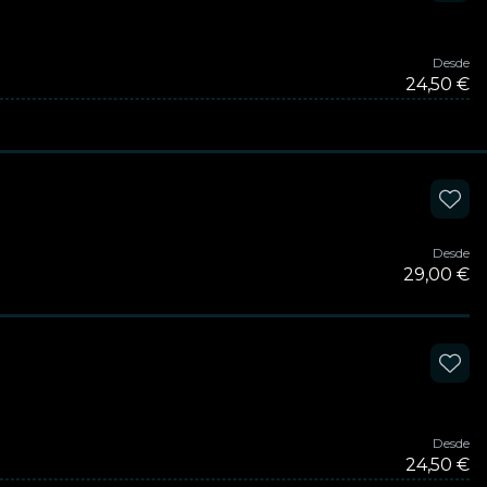
Desde
24,50 €
Desde
29,00 €
Desde
24,50 €