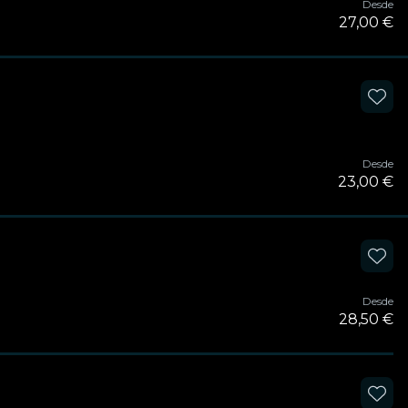
Desde
27,00 €
Desde
23,00 €
Desde
28,50 €