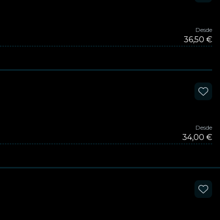
Desde
36,50 €
Desde
34,00 €