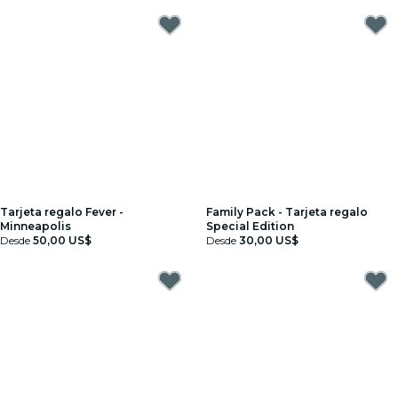
Tarjeta regalo Fever -
Family Pack - Tarjeta regalo
Minneapolis
Special Edition
Desde
50,00 US$
Desde
30,00 US$