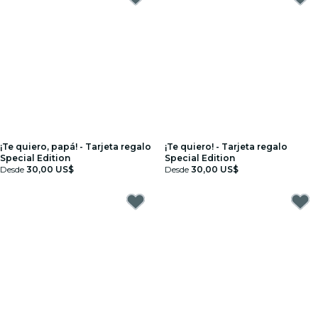
¡Te quiero, papá! - Tarjeta regalo
¡Te quiero! - Tarjeta regalo
Special Edition
Special Edition
Desde
30,00 US$
Desde
30,00 US$