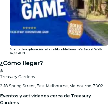
Juego de exploración al aire libre Melbourne's Secret Walk
14,99 AUD
¿Cómo llegar?
Treasury Gardens
2-18 Spring Street, East Melbourne, Melbourne, 3002
Eventos y actividades cerca de Treasury
Gardens