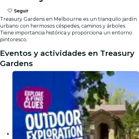
Seguir
Treasury Gardens en Melbourne es un tranquilo jardín
urbano con hermosos céspedes, caminos y árboles.
Tiene importancia histórica y proporciona un entorno
pintoresco.
Eventos y actividades en Treasury
Gardens