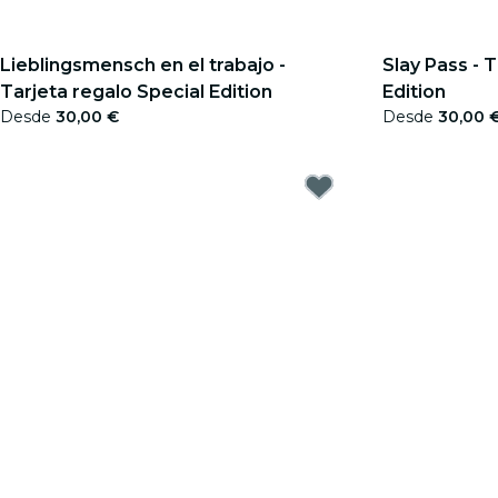
Lieblingsmensch en el trabajo -
Slay Pass - 
Tarjeta regalo Special Edition
Edition
Desde
30,00 €
Desde
30,00 