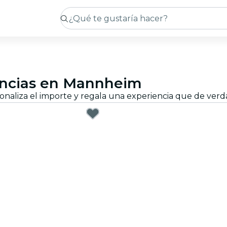
iencias en Mannheim