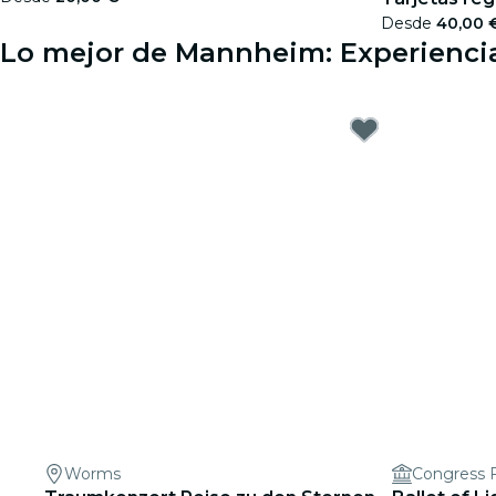
Desde
40,00 
Lo mejor de Mannheim: Experiencia
Worms
Congress F