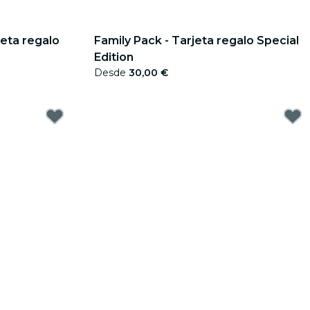
jeta regalo
Family Pack - Tarjeta regalo Special
Edition
Desde
30,00 €