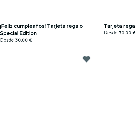
¡Feliz cumpleaños! Tarjeta regalo
Tarjeta rega
Desde
30,00 
Special Edition
Desde
30,00 €