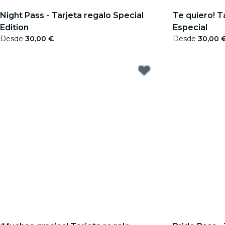
Night Pass - Tarjeta regalo Special
Te quiero! T
Edition
Especial
Desde
30,00 €
Desde
30,00 