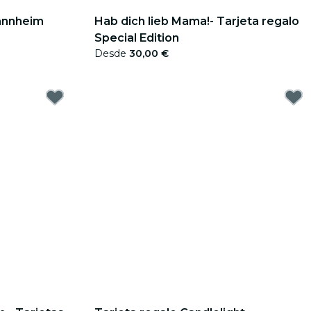
Mannheim
Hab dich lieb Mama!- Tarjeta regalo
Special Edition
Desde
30,00 €