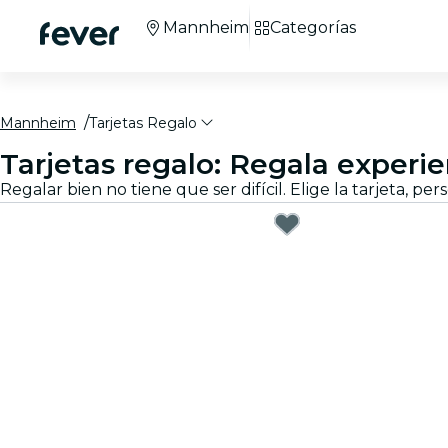
Mannheim
Categorías
Mannheim
Tarjetas Regalo
Tarjetas regalo: Regala exper