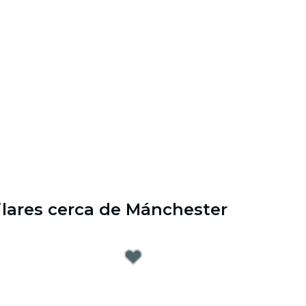
ilares cerca de Mánchester