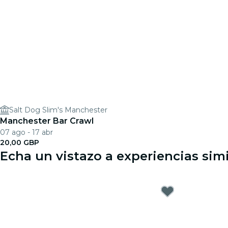
Salt Dog Slim's Manchester
Manchester Bar Crawl
07 ago - 17 abr
20,00 GBP
Echa un vistazo a experiencias sim