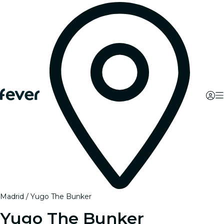
Madrid
Yugo The Bunker
Yugo The Bunker