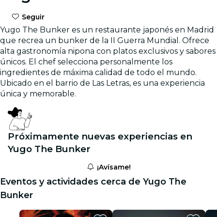
Seguir
Yugo The Bunker es un restaurante japonés en Madrid
que recrea un bunker de la II Guerra Mundial. Ofrece
alta gastronomía nipona con platos exclusivos y sabores
únicos. El chef selecciona personalmente los
ingredientes de máxima calidad de todo el mundo.
Ubicado en el barrio de Las Letras, es una experiencia
única y memorable.
Próximamente nuevas experiencias en
Yugo The Bunker
¡Avísame!
Eventos y actividades cerca de Yugo The
Bunker