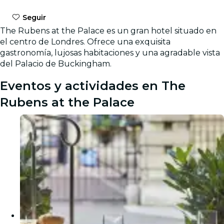
Seguir
The Rubens at the Palace es un gran hotel situado en
el centro de Londres. Ofrece una exquisita
gastronomía, lujosas habitaciones y una agradable vista
del Palacio de Buckingham.
Eventos y actividades en The
Rubens at the Palace