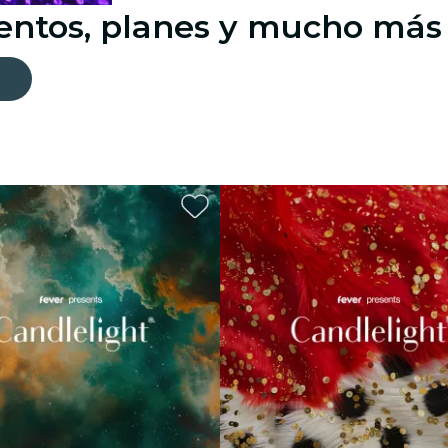
ventos, planes y mucho más