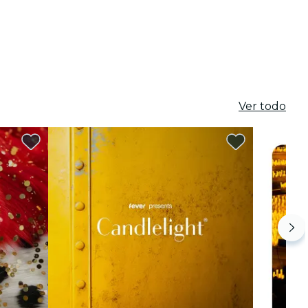
Ver todo