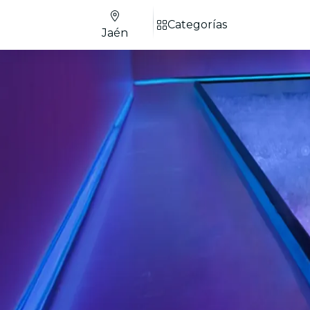
Categorías
Jaén