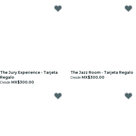
The Jury Experience - Tarjeta
The Jazz Room - Tarjeta Regalo
Regalo
Desde
MX$300.00
Desde
MX$300.00