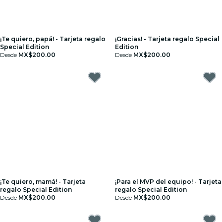
¡Te quiero, papá! - Tarjeta regalo
¡Gracias! - Tarjeta regalo Special
Special Edition
Edition
Desde
MX$200.00
Desde
MX$200.00
¡Te quiero, mamá! - Tarjeta
¡Para el MVP del equipo! - Tarjeta
regalo Special Edition
regalo Special Edition
Desde
MX$200.00
Desde
MX$200.00