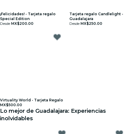
¡Felicidades! - Tarjeta regalo
Tarjeta regalo Candlelight -
Special Edition
Guadalajara
Desde
MX$200.00
Desde
MX$250.00
Virtuality World - Tarjeta Regalo
MX$500.00
Lo mejor de Guadalajara: Experiencias
inolvidables