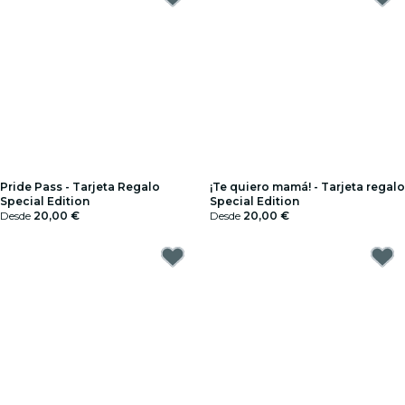
Pride Pass - Tarjeta Regalo
¡Te quiero mamá! - Tarjeta regalo
Special Edition
Special Edition
Desde
20,00 €
Desde
20,00 €