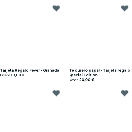
Tarjeta Regalo Fever - Granada
¡Te quiero papá! - Tarjeta regalo
Desde
10,00 €
Special Edition
Desde
20,00 €