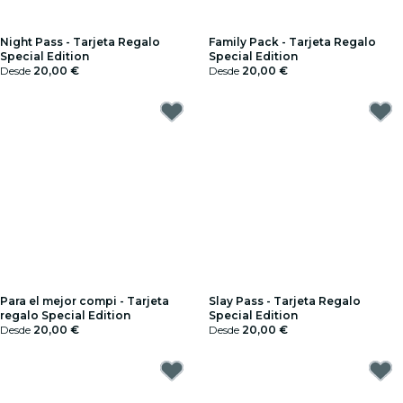
Night Pass - Tarjeta Regalo
Family Pack - Tarjeta Regalo
Special Edition
Special Edition
Desde
20,00 €
Desde
20,00 €
Para el mejor compi - Tarjeta
Slay Pass - Tarjeta Regalo
regalo Special Edition
Special Edition
Desde
20,00 €
Desde
20,00 €