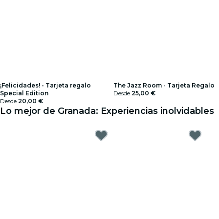
¡Felicidades! - Tarjeta regalo
The Jazz Room - Tarjeta Regalo
Special Edition
Desde
25,00 €
Desde
20,00 €
Lo mejor de Granada: Experiencias inolvidables