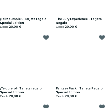
¡Feliz cumple! - Tarjeta regalo
The Jury Experience - Tarjeta
Special Edition
Regalo
Desde
20,00 €
Desde
20,00 €
¡Te quiero! - Tarjeta regalo
Fantasy Pack - Tarjeta Regalo
Special Edition
Special Edition
Desde
20,00 €
Desde
20,00 €