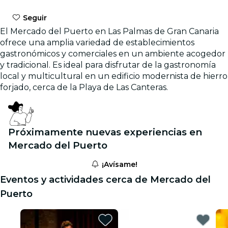
Seguir
El Mercado del Puerto en Las Palmas de Gran Canaria
ofrece una amplia variedad de establecimientos
gastronómicos y comerciales en un ambiente acogedor
y tradicional. Es ideal para disfrutar de la gastronomía
local y multicultural en un edificio modernista de hierro
forjado, cerca de la Playa de Las Canteras.
Próximamente nuevas experiencias en
Mercado del Puerto
¡Avísame!
Eventos y actividades cerca de Mercado del
Puerto