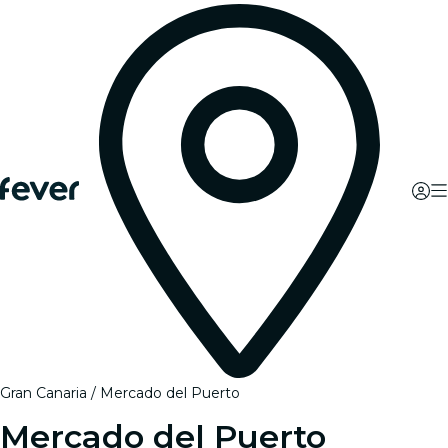
Gran Canaria
Mercado del Puerto
Mercado del Puerto