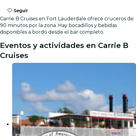
Seguir
Carrie B Cruises en Fort Lauderdale ofrece cruceros de
90 minutos por la zona. Hay bocadillos y bebidas
disponibles a bordo desde el bar completo.
Eventos y actividades en Carrie B
Cruises