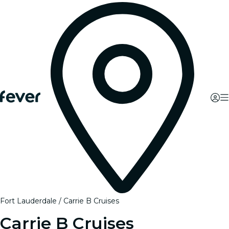
Fort Lauderdale
Carrie B Cruises
Carrie B Cruises