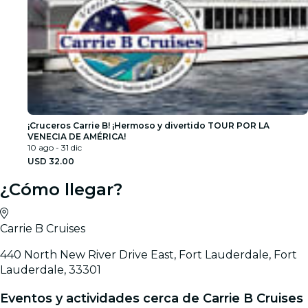
¡Cruceros Carrie B! ¡Hermoso y divertido TOUR POR LA
VENECIA DE AMÉRICA!
10 ago - 31 dic
USD 32.00
¿Cómo llegar?
Carrie B Cruises
440 North New River Drive East, Fort Lauderdale, Fort
Lauderdale, 33301
Eventos y actividades cerca de Carrie B Cruises