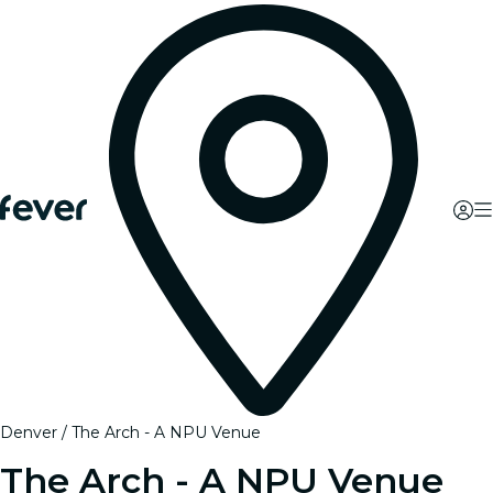
Denver
The Arch - A NPU Venue
The Arch - A NPU Venue