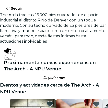
Seguir
The Arch trae casi 16,000 pies cuadrados de espacio
industrial al distrito RiNo de Denver con un toque
moderno. Con su techo curvado de 25 pies, área de bar
llamativa y mucho espacio, crea un entorno altamente
versátil para todo, desde fiestas íntimas hasta
actuaciones inolvidables.
Próximamente nuevas experiencias en
The Arch - A NPU Venue.
¡Avísame!
Eventos y actividades cerca de The Arch - A
NPU Venue