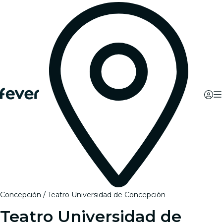
Concepción
Teatro Universidad de Concepción
Teatro Universidad de