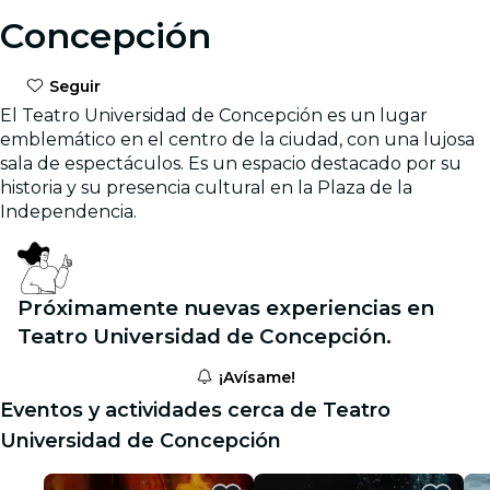
Concepción
Seguir
El Teatro Universidad de Concepción es un lugar
emblemático en el centro de la ciudad, con una lujosa
sala de espectáculos. Es un espacio destacado por su
historia y su presencia cultural en la Plaza de la
Independencia.
Próximamente nuevas experiencias en
Teatro Universidad de Concepción.
¡Avísame!
Eventos y actividades cerca de Teatro
Universidad de Concepción