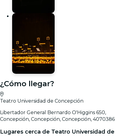
¿Cómo llegar?
Teatro Universidad de Concepción
Libertador General Bernardo O'Higgins 650,
Concepción, Concepción, Concepción, 4070386
Lugares cerca de Teatro Universidad de