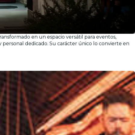
ansformado en un espacio versátil para eventos,
personal dedicado. Su carácter único lo convierte en