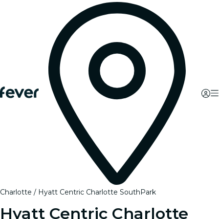
Charlotte
Hyatt Centric Charlotte SouthPark
Hyatt Centric Charlotte