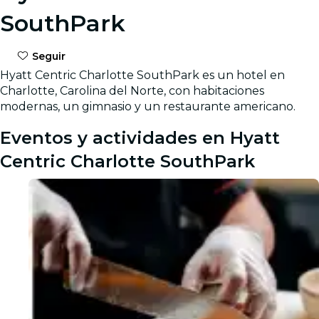
SouthPark
Seguir
Hyatt Centric Charlotte SouthPark es un hotel en
Charlotte, Carolina del Norte, con habitaciones
modernas, un gimnasio y un restaurante americano.
Eventos y actividades en Hyatt
Centric Charlotte SouthPark