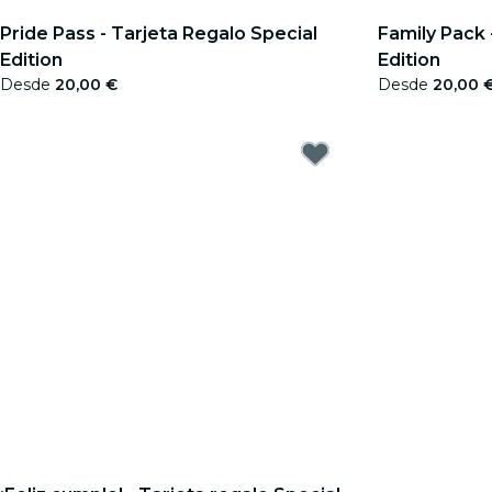
Pride Pass - Tarjeta Regalo Special
Family Pack 
Edition
Edition
Desde
20,00 €
Desde
20,00 