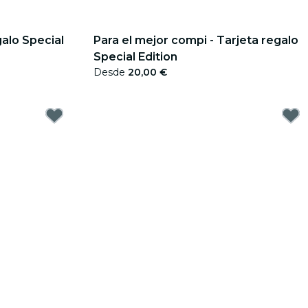
galo Special
Para el mejor compi - Tarjeta regalo
Special Edition
Desde
20,00 €