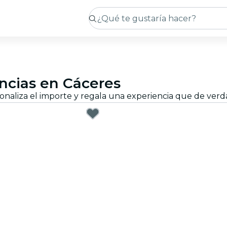
encias en Cáceres