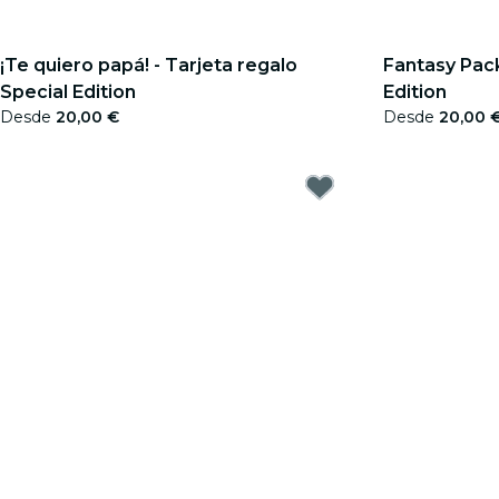
¡Te quiero papá! - Tarjeta regalo
Fantasy Pack
Special Edition
Edition
Desde
20,00 €
Desde
20,00 