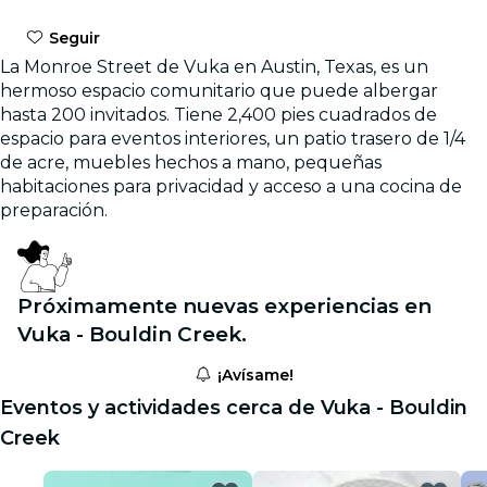
Seguir
La Monroe Street de Vuka en Austin, Texas, es un
hermoso espacio comunitario que puede albergar
hasta 200 invitados. Tiene 2,400 pies cuadrados de
espacio para eventos interiores, un patio trasero de 1/4
de acre, muebles hechos a mano, pequeñas
habitaciones para privacidad y acceso a una cocina de
preparación.
Próximamente nuevas experiencias en
Vuka - Bouldin Creek.
¡Avísame!
Eventos y actividades cerca de Vuka - Bouldin
Creek