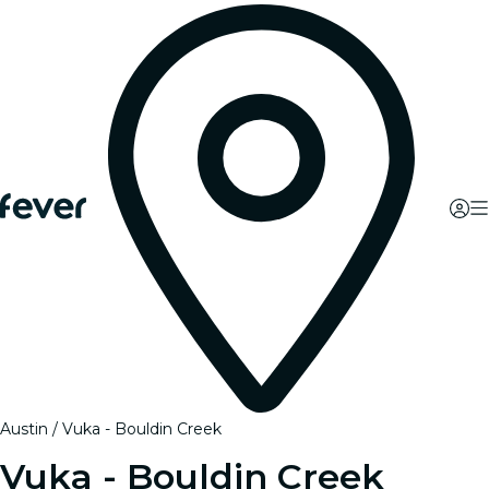
Austin
Vuka - Bouldin Creek
Vuka - Bouldin Creek