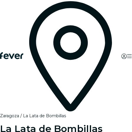
Zaragoza
La Lata de Bombillas
La Lata de Bombillas