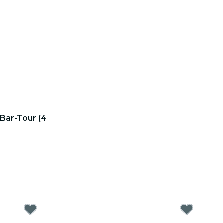
 Bar-Tour (4