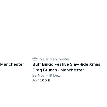
On Bar Manchester
- Manchester
Buff Bingo Festive Slay-Ride Xmas
Drag Brunch - Manchester
28 Nov. - 19 Dez.
Ab
15,00 £