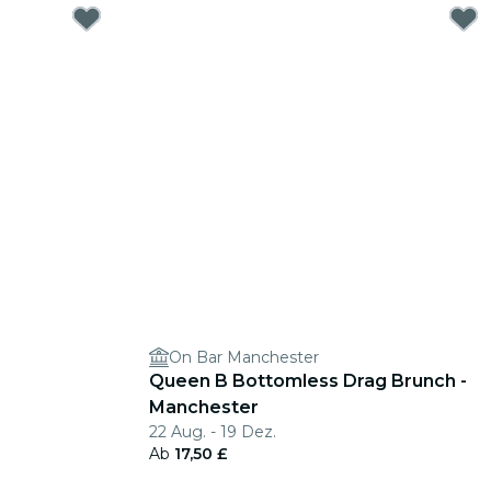
On Bar Manchester
Queen B Bottomless Drag Brunch -
Manchester
22 Aug. - 19 Dez.
Ab
17,50 £