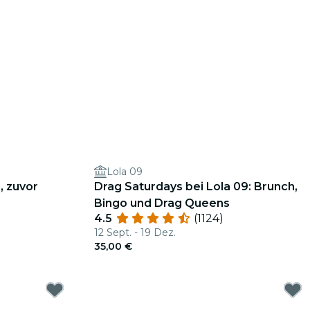
Lola 09
, zuvor
Drag Saturdays bei Lola 09: Brunch,
Bingo und Drag Queens
4.5
(1124)
12 Sept. - 19 Dez.
35,00 €