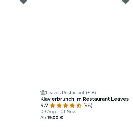
Leaves Restaurant (+18)
Klavierbrunch Im Restaurant Leaves
4.7
(98)
09 Aug. - 01 Nov.
Ab
19,00 €