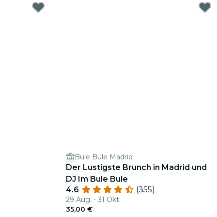
Bule Bule Madrid
Der Lustigste Brunch in Madrid und
DJ Im Bule Bule
4.6
(355)
29 Aug. - 31 Okt.
35,00 €