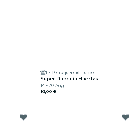
La Parroquia del Humor
Super Duper in Huertas
14 - 20 Aug.
10,00 €