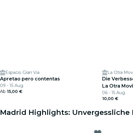
Espacio Gran Via
La Otra Mov
Apretao pero contentas
Die Verbess
09 - 15 Aug.
La Otra Mov
Ab
15,00 €
06 - 15 Aug.
10,00 €
Madrid Highlights: Unvergessliche 