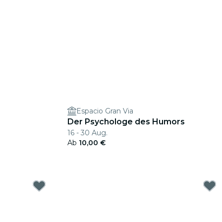
Espacio Gran Via
Der Psychologe des Humors
16 - 30 Aug.
Ab
10,00 €