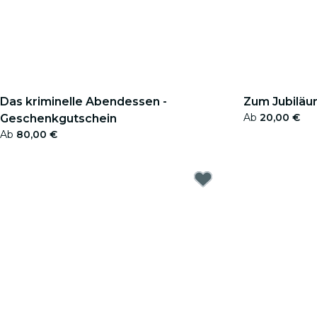
Das kriminelle Abendessen -
Zum Jubiläu
Ab
20,00 €
Geschenkgutschein
Ab
80,00 €