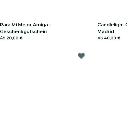
Para Mi Mejor Amiga -
Candlelight
Geschenkgutschein
Madrid
Ab
20,00 €
Ab
40,00 €