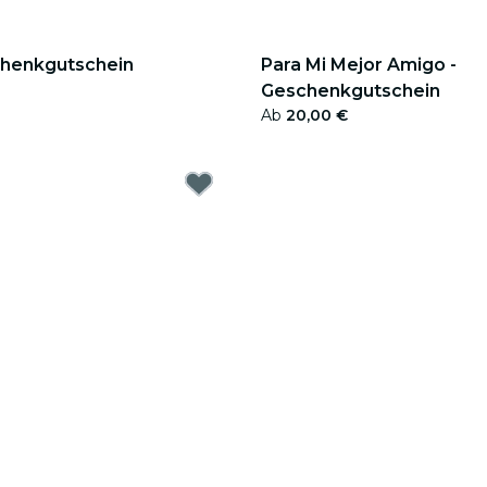
chenkgutschein
Para Mi Mejor Amigo -
Geschenkgutschein
Ab
20,00 €