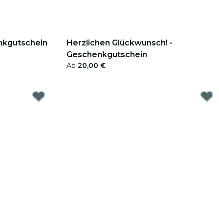
nkgutschein
Herzlichen Glückwunsch! -
Geschenkgutschein
Ab
20,00 €