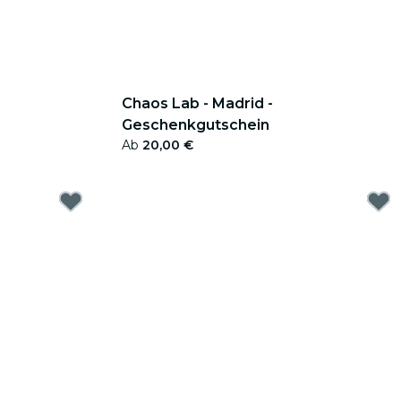
Chaos Lab - Madrid -
Geschenkgutschein
Ab
20,00 €