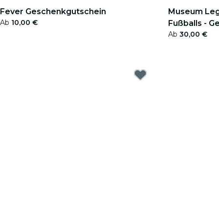
Fever Geschenkgutschein
Museum Leg
Ab
10,00 €
Fußballs - 
Ab
30,00 €