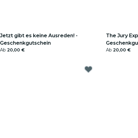
Jetzt gibt es keine Ausreden! -
The Jury Exp
Geschenkgutschein
Geschenkgu
Ab
20,00 €
Ab
20,00 €