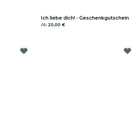
Ich liebe dich! - Geschenkgutschein
Ab
20,00 €