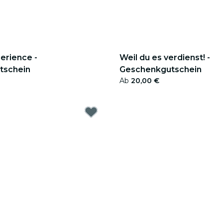
erience -
Weil du es verdienst! -
tschein
Geschenkgutschein
Ab
20,00 €