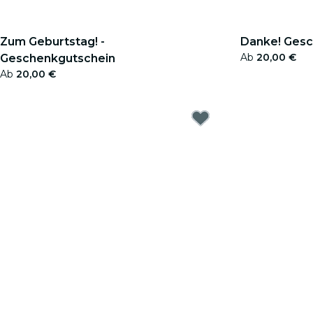
Zum Geburtstag! -
Danke! Ges
Ab
20,00 €
Geschenkgutschein
Ab
20,00 €