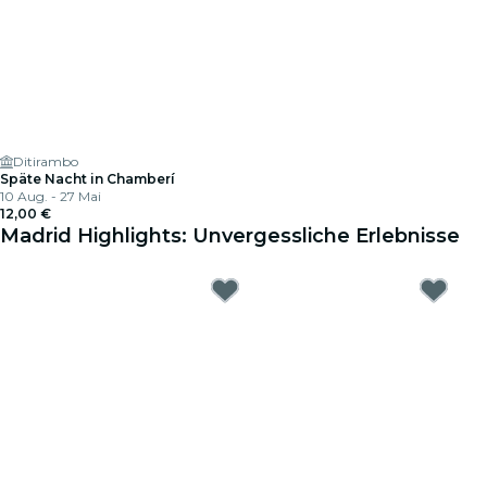
Ditirambo
Späte Nacht in Chamberí
10 Aug. - 27 Mai
12,00 €
Madrid Highlights: Unvergessliche Erlebnisse