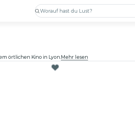
m örtlichen Kino in Lyon.
Mehr lesen