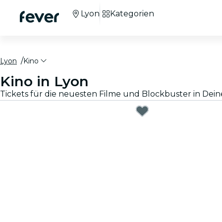
Lyon
Kategorien
Lyon
Kino
Kino in Lyon
Tickets für die neuesten Filme und Blockbuster in Deine