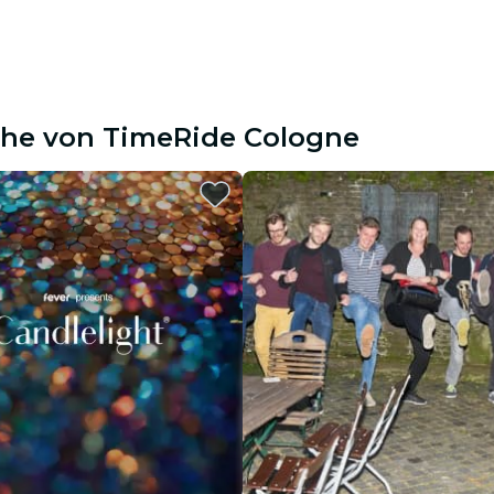
Nähe von TimeRide Cologne