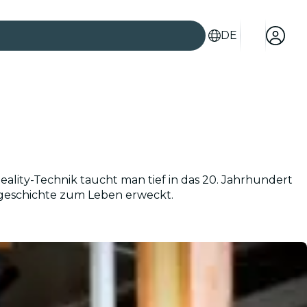
DE
eality-Technik taucht man tief in das 20. Jahrhundert
dtgeschichte zum Leben erweckt.