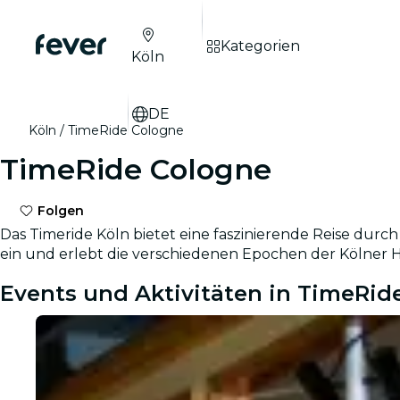
Kategorien
Köln
DE
Köln
TimeRide Cologne
TimeRide Cologne
Folgen
Das Timeride Köln bietet eine faszinierende Reise durch
ein und erlebt die verschiedenen Epochen der Kölner H
Events und Aktivitäten in TimeRid