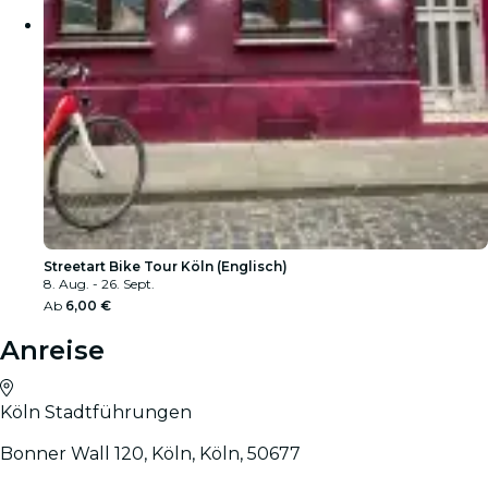
Streetart Bike Tour Köln (Englisch)
8. Aug. - 26. Sept.
Ab
6,00 €
Anreise
Köln Stadtführungen
Bonner Wall 120, Köln, Köln, 50677