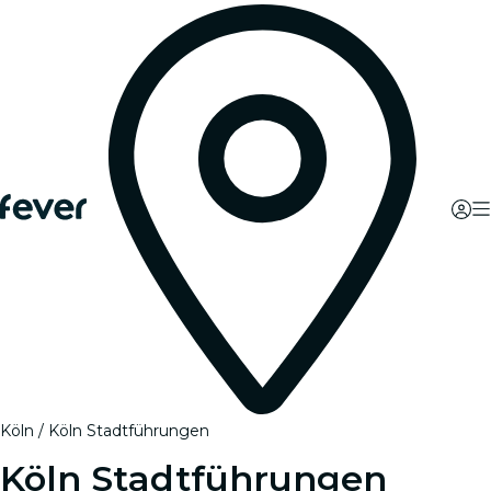
Köln
Köln Stadtführungen
Köln Stadtführungen