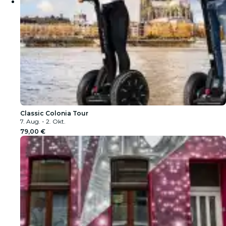
Classic Colonia Tour
7. Aug. - 2. Okt.
79,00 €