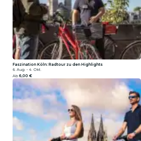
Faszination Köln: Radtour zu den Highlights
6. Aug. - 4. Okt.
Ab
6,00 €