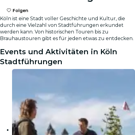
Folgen
Köln ist eine Stadt voller Geschichte und Kultur, die
durch eine Vielzahl von Stadtführungen erkundet
werden kann. Von historischen Touren bis zu
Brauhaustouren gibt es für jeden etwas zu entdecken.
Events und Aktivitäten in Köln
Stadtführungen