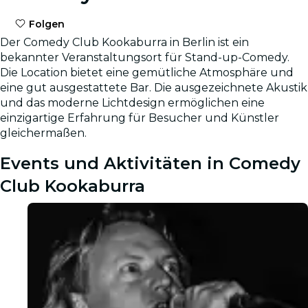
Folgen
Der Comedy Club Kookaburra in Berlin ist ein
bekannter Veranstaltungsort für Stand-up-Comedy.
Die Location bietet eine gemütliche Atmosphäre und
eine gut ausgestattete Bar. Die ausgezeichnete Akustik
und das moderne Lichtdesign ermöglichen eine
einzigartige Erfahrung für Besucher und Künstler
gleichermaßen.
Events und Aktivitäten in Comedy
Club Kookaburra