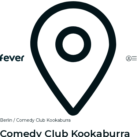
Berlin
Comedy Club Kookaburra
Comedy Club Kookaburra