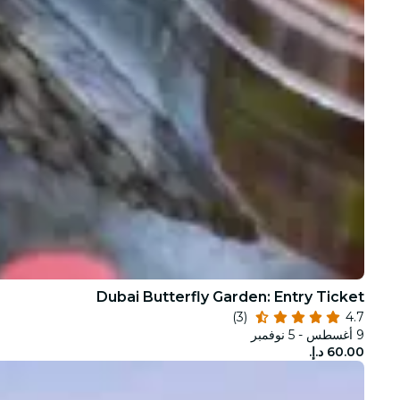
Dubai Butterfly Garden: Entry Ticket
(3)
4.7
9 أغسطس - 5 نوفمبر