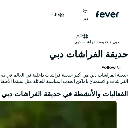
فئات
دبي
AR
دبي
حديقة الفراشات دبي
حديقة الفراشات دبي
Follow
الفراشات والاستمتاع بأماكن الجذب المناسبة للعائلة مثل سينما الأطفا
الفعاليات والأنشطة في حديقة الفراشات دبي