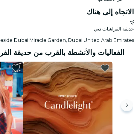
الاتجاه إلى هناك
حديقة الفراشات دبي
ea Beside Dubai Miracle Garden, Dubai United Arab Emirates
الفعاليات والأنشطة بالقرب من حديقة الف